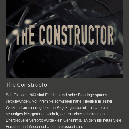
The Constructor
Seit Oktober 1983 sind Friedrich und seine Frau Inge spurlos
verschwunden. Vor ihrem Verschwinden hatte Friedrich in seiner
Werkstatt an einem geheimen Projekt gearbeitet. Er hatte ein
neuartiges Netzgerät entwickelt, das mit einer unbekannten
Energiequelle versorgt wurde - ein Geheinmis, an dem bis heute viele
Forscher und Wissenschaftler interessiert sind.