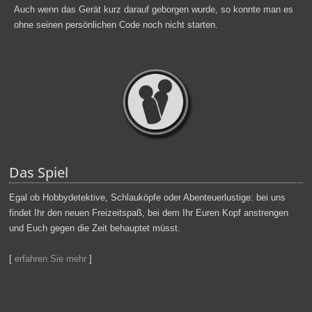
Auch wenn das Gerät kurz darauf geborgen wurde, so konnte man es
ohne seinen persönlichen Code noch nicht starten.
Das Spiel
Egal ob Hobbydetektive, Schlauköpfe oder Abenteuerlustige: bei uns
findet Ihr den neuen Freizeitspaß, bei dem Ihr Euren Kopf anstrengen
und Euch gegen die Zeit behauptet müsst.
[
erfahren Sie mehr
]