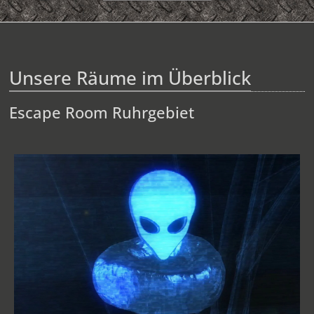
Unsere Räume im Überblick
Escape Room Ruhrgebiet