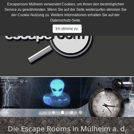
Escaperoom Mülheim verwendet Cookies, um Ihnen den bestmöglichen
Haben Sie Fragen?
Schreiben Sie uns
Service zu gewährleisten. Wenn Sie auf der Seite weitersurfen stimmen Sie
der Cookie-Nutzung zu. Weitere Informationen erhalten Sie auf der
Datenschutz-Seite.
Ich stimme zu.
Die Escape Rooms in Mülheim a. d.