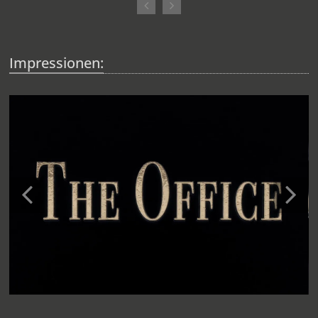
Impressionen: