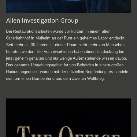
Alien Investigation Group
Bei Restaurationsarbeiten wurde vor kurzem in einem alten
Güterbahnhof in Mülheim an der Ruhr ein geheimes Labor entdeckt.
Seit mehr als 30 Jahren ist dieser Raum nicht mehr von Menschen
betreten worden. Die Verantwortlichen haben diese Entdeckung bis
jetzt geheim gehalten und nur wenige Außenstehende wissen davon.
Das gesamte Umgebungsgebiet ist von Behörden in einem großen
Radius abgeriegelt worden mit der offiziellen Begründung, es handele
sich um einen Bombenfund aus dem Zweiten Weltkrieg.