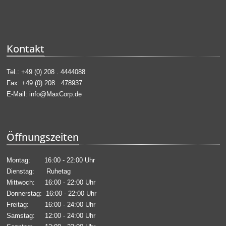
Kontakt
Tel.: +49 (0) 208 . 4444088
Fax: +49 (0) 208 . 478937
E-Mail:
info@MaxCorp.de
Öffnungszeiten
Montag: 16:00 - 22:00 Uhr
Dienstag: Ruhetag
Mittwoch: 16:00 - 22:00 Uhr
Donnerstag: 16:00 - 22:00 Uhr
Freitag: 16:00 - 24:00 Uhr
Samstag: 12:00 - 24:00 Uhr