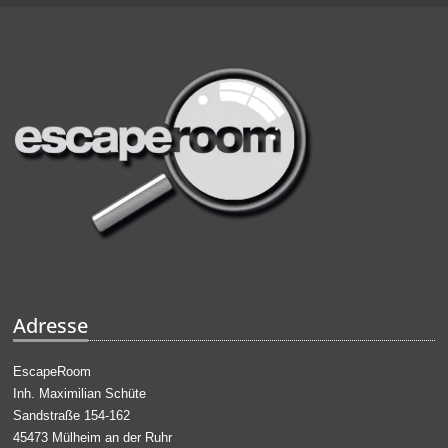
Adresse
EscapeRoom
Inh. Maximilian Schüte
Sandstraße 154-162
45473 Mülheim an der Ruhr