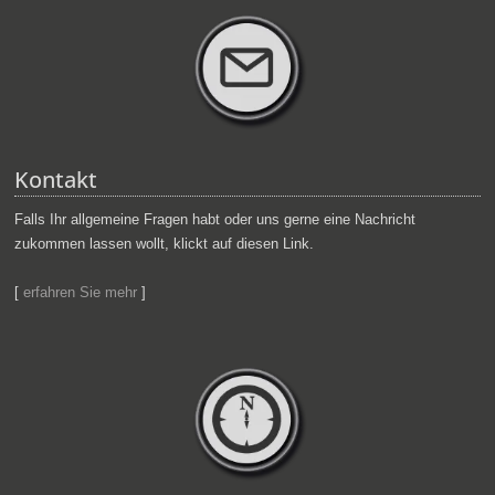
Kontakt
Falls Ihr allgemeine Fragen habt oder uns gerne eine Nachricht
zukommen lassen wollt, klickt auf diesen Link.
[
erfahren Sie mehr
]