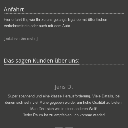
Anfahrt
Hier erfahrt Ihr, wie Ihr zu uns gelangt. Egal ob mit öffentlichen
Verkehrsmitteln oder auch mit dem Auto.
[
erfahren Sie mehr
]
Das sagen Kunden über uns:
Jens D.
el
Super spannend und eine klasse Herausforderung. Viele Datails, bei
ch.
denen sich sehr viel Mühe gegeben wurde, um hohe Qualität zu bieten.
Man fühlt sich wie in einer anderen Welt!
Jeder Raum ist zu empfehlen, ich komme wieder!