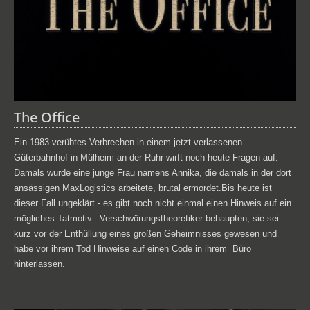
The Office
Ein 1983 verübtes Verbrechen in einem jetzt verlassenen
Güterbahnhof in Mülheim an der Ruhr wirft noch heute Fragen auf.
Damals wurde eine junge Frau namens Annika, die damals in der dort
ansässigen MaxLogistics arbeitete, brutal ermordet.Bis heute ist
dieser Fall ungeklärt - es gibt noch nicht einmal einen Hinweis auf ein
mögliches Tatmotiv. Verschwörungstheoretiker behaupten, sie sei
kurz vor der Enthüllung eines großen Geheimnisses gewesen und
habe vor ihrem Tod Hinweise auf einen Code in ihrem Büro
hinterlassen.