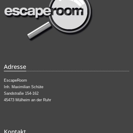
Adresse
EscapeRoom
Inh. Maximilian Schüte
Sandstraße 154-162
45473 Mülheim an der Ruhr
Kontakt