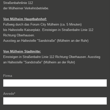
Straßenbahnlinie 112
der Mülheimer Verkehrsbetriebe.
Von Mülheim Hauptbahnhof:
Fußweg durch das Forum City Mülheim (ca. 5 Minuten)
bis Haltestelle Kaiserplatz. Einsteigen in Straßenbahn Linie 112
Richtung Oberhausen.
Ausstieg an Haltestelle "Sandstraße" (Mülheim an der Ruhr)
Von Mülheim Stadtmitte:
Einsteigen in Straßenbahn Linie 112 Richtung Oberhausen. Ausstieg
an Haltestelle "Sandstraße" (Mülheim an der Ruhr)
Firma
Anrede*