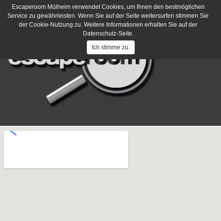
Escaperoom Mülheim verwendet Cookies, um Ihnen den bestmöglichen
Haben Sie Fragen?
Schreiben Sie uns
Service zu gewährleisten. Wenn Sie auf der Seite weitersurfen stimmen Sie
der Cookie-Nutzung zu. Weitere Informationen erhalten Sie auf der
Datenschutz-Seite.
Ich stimme zu.