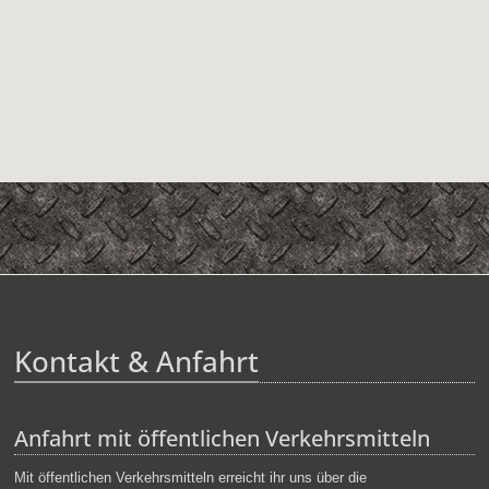
Kontakt & Anfahrt
Anfahrt mit öffentlichen Verkehrsmitteln
Mit öffentlichen Verkehrsmitteln erreicht ihr uns über die