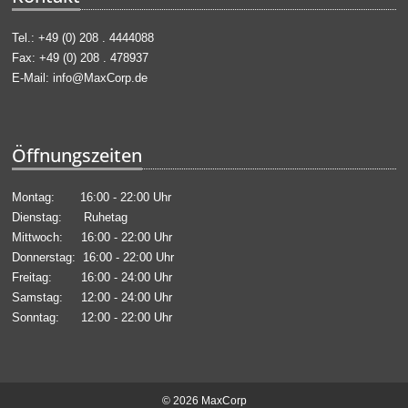
Tel.: +49 (0) 208 . 4444088
Fax: +49 (0) 208 . 478937
E-Mail:
info@MaxCorp.de
Öffnungszeiten
Montag: 16:00 - 22:00 Uhr
Dienstag: Ruhetag
Mittwoch: 16:00 - 22:00 Uhr
Donnerstag: 16:00 - 22:00 Uhr
Freitag: 16:00 - 24:00 Uhr
Samstag: 12:00 - 24:00 Uhr
Sonntag: 12:00 - 22:00 Uhr
© 2026 MaxCorp